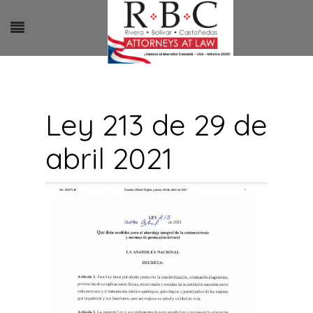
Ley 213 de 29 de
abril 2021