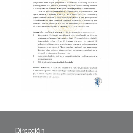
Dirección