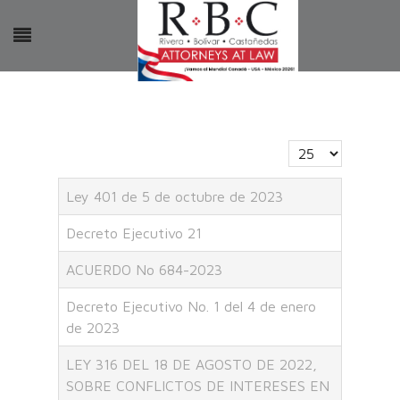
Cantidad a mostr
Ley 401 de 5 de octubre de 2023
Decreto Ejecutivo 21
ACUERDO No 684-2023
Decreto Ejecutivo No. 1 del 4 de enero
de 2023
LEY 316 DEL 18 DE AGOSTO DE 2022,
SOBRE CONFLICTOS DE INTERESES EN