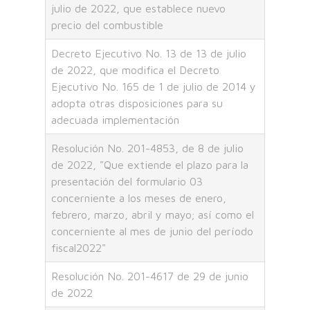
julio de 2022, que establece nuevo
precio del combustible
Decreto Ejecutivo No. 13 de 13 de julio
de 2022, que modifica el Decreto
Ejecutivo No. 165 de 1 de julio de 2014 y
adopta otras disposiciones para su
adecuada implementación
Resolución No. 201-4853, de 8 de julio
de 2022, "Que extiende el plazo para la
presentación del formulario 03
concerniente a los meses de enero,
febrero, marzo, abril y mayo; así como el
concerniente al mes de junio del período
fiscal2022"
Resolución No. 201-4617 de 29 de junio
de 2022