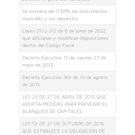
Se exonera del ITBMS los instrumentos
musicales y sus repuestos
Leyes 311 y 312 de 6 de junio de 2022,
que adicionan y modifican disposiciones
dentro del Código Fiscal
Decreto Ejecutivo 13 de viernes 27 de
mayo de 2022
Decreto Ejecutivo 363 de 13 de agosto
de 2015
LEY 23 DE 27 DE ABRIL DE 2015 QUE
ADOPTA MEDIDAS PARA PREVENIR EL
BLANQUEO DE CAPITALES
LEY 52 DE 27 DE OCTUBRE DE 2016
QUE ESTABLECE LA OBLIGACION DE