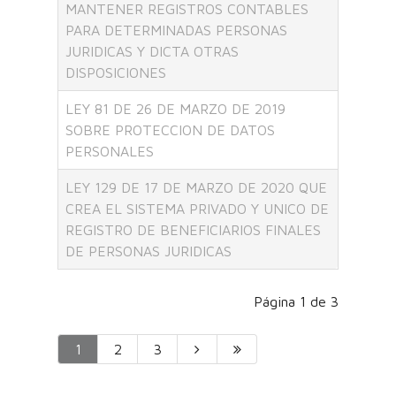
MANTENER REGISTROS CONTABLES
PARA DETERMINADAS PERSONAS
JURIDICAS Y DICTA OTRAS
DISPOSICIONES
LEY 81 DE 26 DE MARZO DE 2019
SOBRE PROTECCION DE DATOS
PERSONALES
LEY 129 DE 17 DE MARZO DE 2020 QUE
CREA EL SISTEMA PRIVADO Y UNICO DE
REGISTRO DE BENEFICIARIOS FINALES
DE PERSONAS JURIDICAS
Página 1 de 3
1
2
3