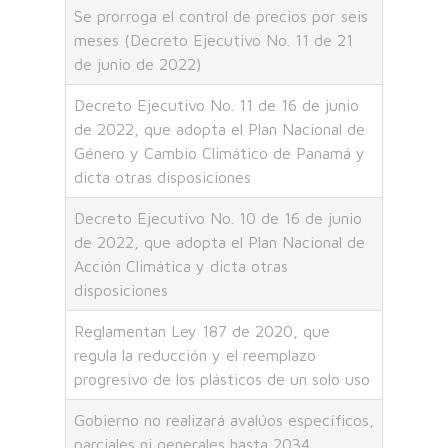
Se prorroga el control de precios por seis
meses (Decreto Ejecutivo No. 11 de 21
de junio de 2022)
Decreto Ejecutivo No. 11 de 16 de junio
de 2022, que adopta el Plan Nacional de
Género y Cambio Climático de Panamá y
dicta otras disposiciones
Decreto Ejecutivo No. 10 de 16 de junio
de 2022, que adopta el Plan Nacional de
Acción Climática y dicta otras
disposiciones
Reglamentan Ley 187 de 2020, que
regula la reducción y el reemplazo
progresivo de los plásticos de un solo uso
Gobierno no realizará avalúos específicos,
parciales ni generales hasta 2034