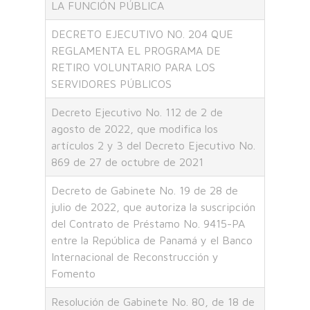
LA FUNCIÓN PÚBLICA
DECRETO EJECUTIVO NO. 204 QUE
REGLAMENTA EL PROGRAMA DE
RETIRO VOLUNTARIO PARA LOS
SERVIDORES PÚBLICOS
Decreto Ejecutivo No. 112 de 2 de
agosto de 2022, que modifica los
artículos 2 y 3 del Decreto Ejecutivo No.
869 de 27 de octubre de 2021
Decreto de Gabinete No. 19 de 28 de
julio de 2022, que autoriza la suscripción
del Contrato de Préstamo No. 9415-PA
entre la República de Panamá y el Banco
Internacional de Reconstrucción y
Fomento
Resolución de Gabinete No. 80, de 18 de