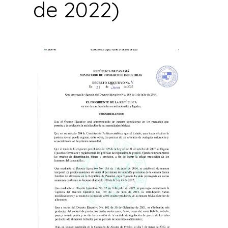
de 2022)