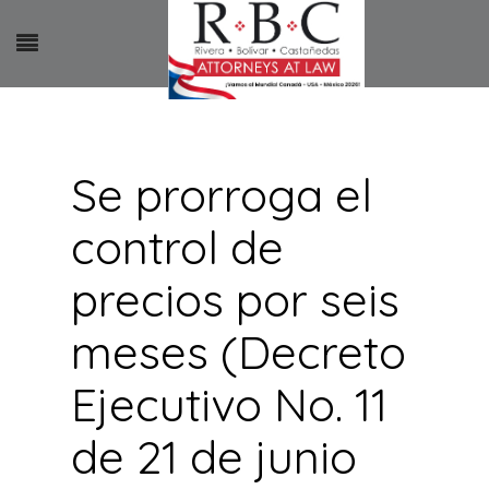
Se prorroga el
control de
precios por seis
meses (Decreto
Ejecutivo No. 11
de 21 de junio