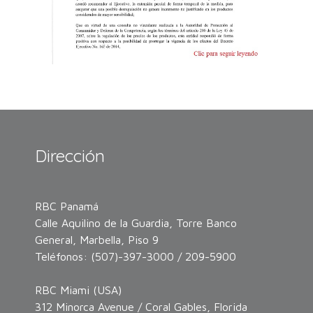
Dirección
RBC Panamá
Calle Aquilino de la Guardia, Torre Banco
General, Marbella, Piso 9
Teléfonos: (507)-397-3000 / 209-5900
RBC Miami (USA)
312 Minorca Avenue / Coral Gables, Florida