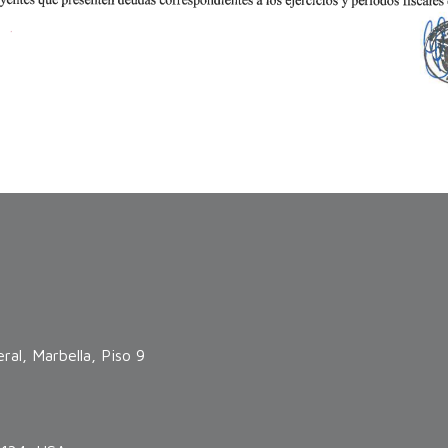
ral, Marbella, Piso 9