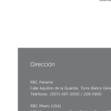
Dirección
RBC Panamá
Calle Aquilino de la Guardia, Torre Banco Gene
Teléfonos: (507)-397-3000 / 209-5900
RBC Miami (USA)