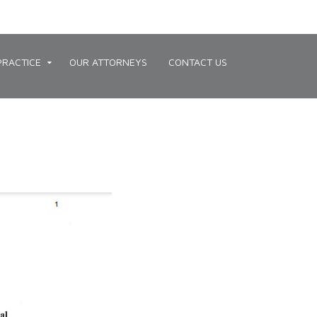
PRACTICE
OUR ATTORNEYS
CONTACT US