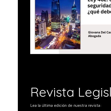
Revista Legi
Lea la última edición de nuestra revista: