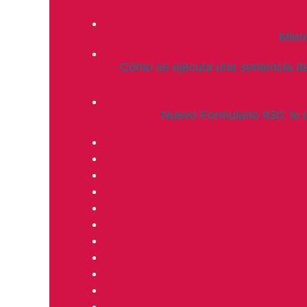
Mient
Cómo se ejecuta una sentencia de 
Nuevo Formulario 930: lo 