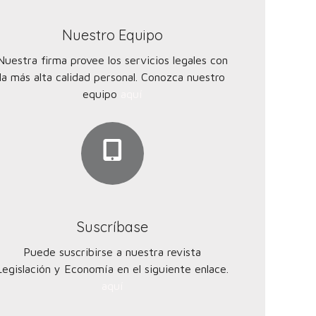
Nuestro Equipo
Nuestra firma provee los servicios legales con
la más alta calidad personal. Conozca nuestro
equipo
aquí
Q
Suscríbase
Puede suscribirse a nuestra revista
Legislación y Economía en el siguiente enlace.
aquí