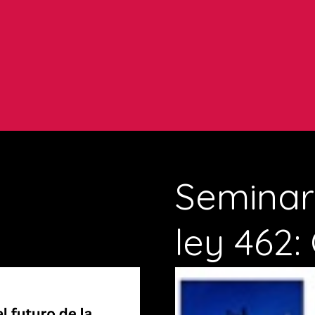
Seminar
ley 462: