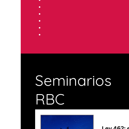
Seminarios
RBC