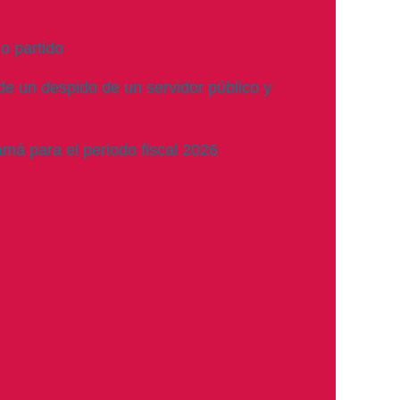
io partido
de un despido de un servidor público y
má para el periodo fiscal 2026