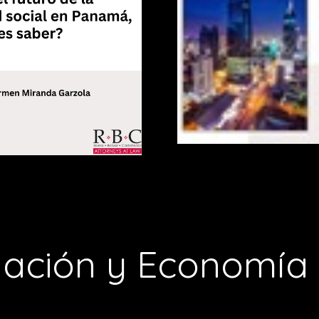
slación y Economía