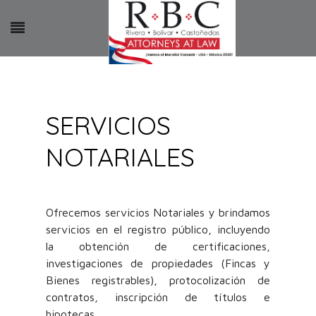
SERVICIOS
NOTARIALES
Ofrecemos servicios Notariales y brindamos
servicios en el registro público, incluyendo
la obtención de certificaciones,
investigaciones de propiedades (Fincas y
Bienes registrables), protocolización de
contratos, inscripción de títulos e
hipotecas.