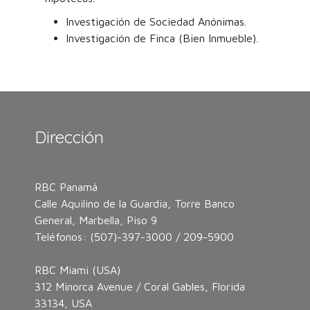
Investigación de Sociedad Anónimas.
Investigación de Finca (Bien Inmueble).
Dirección
RBC Panamá
Calle Aquilino de la Guardia, Torre Banco
General, Marbella, Piso 9
Teléfonos: (507)-397-3000 / 209-5900
RBC Miami (USA)
312 Minorca Avenue / Coral Gables, Florida
33134, USA